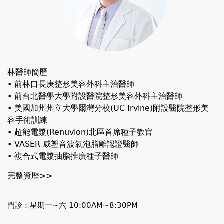
林醫師簡歷
• 前林口長庚整形美容外科主治醫師
• 前台北醫學大學附設醫院整形美容外科主治醫師
• 美國加州州立大學爾灣分校(UC Irvine)附設醫院整形美
容手術訓練
• 超能電漿(Renuvion)北區首席種子教官
• VASER 威塑音波氣泡脂雕認證醫師
• 複合式電漿抽脂推廣種子醫師
完整資歷>>
門診：星期一~六 10:00AM~8:30PM