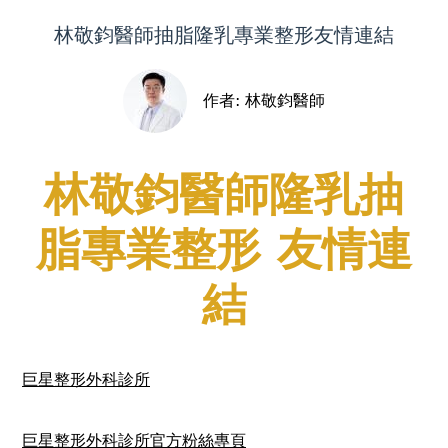
top
林敬鈞醫師抽脂隆乳專業整形友情連結
作者:
林敬鈞醫師
林敬鈞醫師隆乳抽
脂專業整形 友情連
結
巨星整形外科診所
巨星整形外科診所官方粉絲專頁