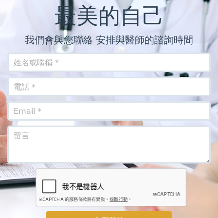
最美的自己
我們會與您聯絡 安排與醫師的諮詢時間