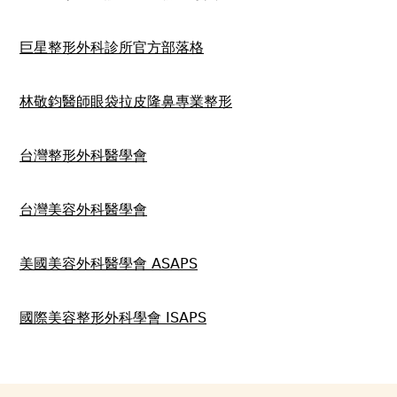
巨星整形外科診所官方部落格
林敬鈞醫師眼袋拉皮隆鼻專業整形
台灣整形外科醫學會
台灣美容外科醫學會
美國美容外科醫學會 ASAPS
國際美容整形外科學會 ISAPS
Back