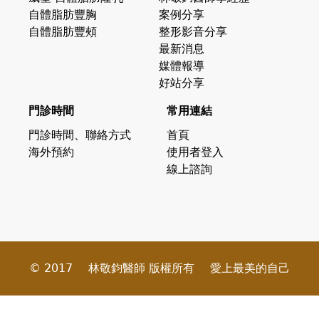
自體脂肪豐胸
案例分享
自體脂肪豐頰
整形影音分享
最新消息
媒體報導
好站分享
門診時間
常用連結
門診時間、聯絡方式
首頁
海外預約
使用者登入
線上諮詢
© 2017
林敬鈞醫師 版權所有
愛上最美的自己