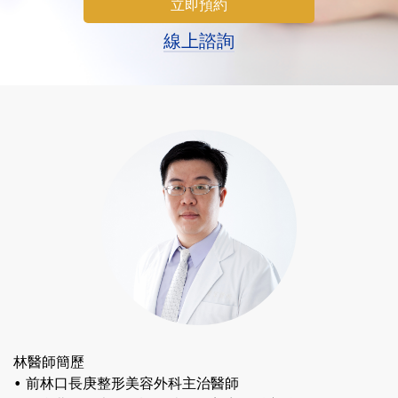
線上諮詢
林醫師簡歷
• 前林口長庚整形美容外科主治醫師