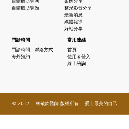
自體脂肪豐胸
案例分享
自體脂肪豐頰
整形影音分享
最新消息
媒體報導
好站分享
門診時間
常用連結
門診時間、聯絡方式
首頁
海外預約
使用者登入
線上諮詢
© 2017
林敬鈞醫師 版權所有
愛上最美的自己