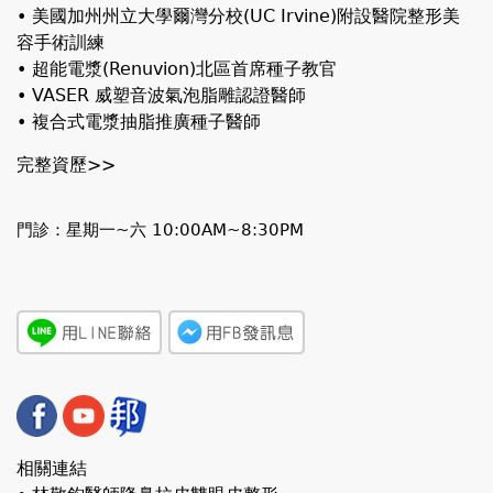
• 美國加州州立大學爾灣分校(UC Irvine)附設醫院整形美
容手術訓練
• 超能電漿(Renuvion)北區首席種子教官
• VASER 威塑音波氣泡脂雕認證醫師
• 複合式電漿抽脂推廣種子醫師
完整資歷>>
門診：星期一~六 10:00AM~8:30PM
相關連結