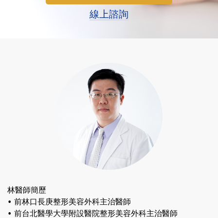
線上諮詢
林醫師簡歷
• 前林口長庚整形美容外科主治醫師
• 前台北醫學大學附設醫院整形美容外科主治醫師