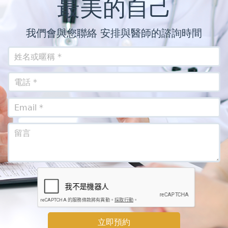
最美的自己
我們會與您聯絡 安排與醫師的諮詢時間