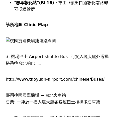
"
忠孝敦化站"(BL16)
下車由 7號出口過敦化南路即
可抵達診所
診所地圖 Clinic Map
3. 機場巴士 Airport shuttle Bus– 可於入境大廳外選擇
搭乘往台北的巴士。
http://www.taoyuan-airport.com/chinese/Buses/
臺灣桃園國際機場 → 台北火車站
售票: 一律於一樓入境大廳各客運巴士櫃檯販售車票