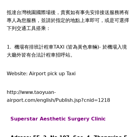
抵達台灣桃園國際場後，貴賓如有事先安排接送服務將有
專人為您服務，並請於指定的地點上車即可，或是可選擇
下列交通工具搭乘：
1. 機場有排班計程車TAXI (皆為黃色車輛)- 於機場入境
大廳外皆有合法計程車招呼站。
Website: Airport pick up Taxi
http://www.taoyuan-
airport.com/english/Publish.jsp?cnid=1218
Superstar Aesthetic Surgery Clinic