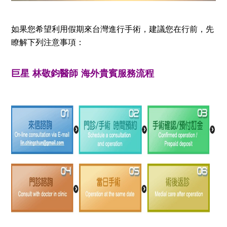
如果您希望利用假期來台灣進行手術，建議您在行前，先
瞭解下列注意事項：
巨星
林敬鈞醫師 海外貴賓服務流程