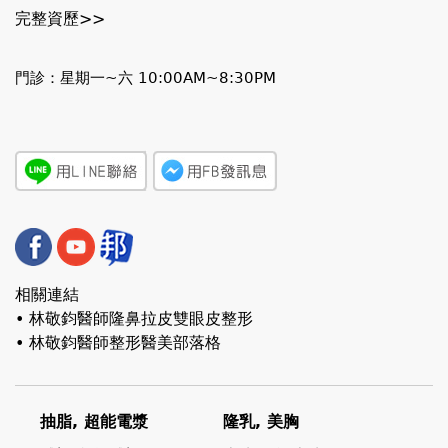
完整資歷>>
門診：星期一~六 10:00AM~8:30PM
相關連結
• 林敬鈞醫師隆鼻拉皮雙眼皮整形
• 林敬鈞醫師整形醫美部落格
抽脂, 超能電漿
隆乳, 美胸