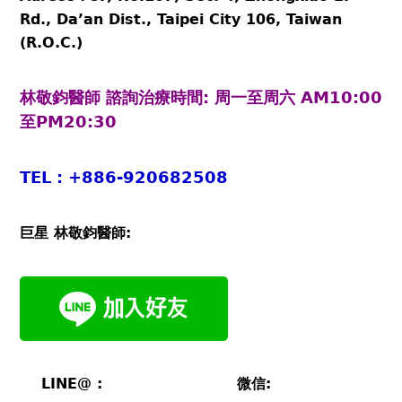
Rd., Da’an Dist., Taipei City 106, Taiwan
(R.O.C.)
林敬鈞醫師 諮詢治療時間:
周一至周六 AM10:00
至PM20:30
TEL : +886-920682508
巨星
林敬鈞醫師:
LINE@ : 微信: