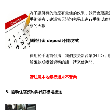
為了讓所有的治療有最佳的效果，我們會建議
手術治療，建議當天諮詢完馬上進行手術以縮
察的天數
關於訂金 deposit
付款方式
費用於手術前付清。我們接受新台幣(NTD)
解匯款或帳號資料的話，請來信詢問。
請注意本地銀行週末不營業
3. 協助住宿預約與代訂機場接送