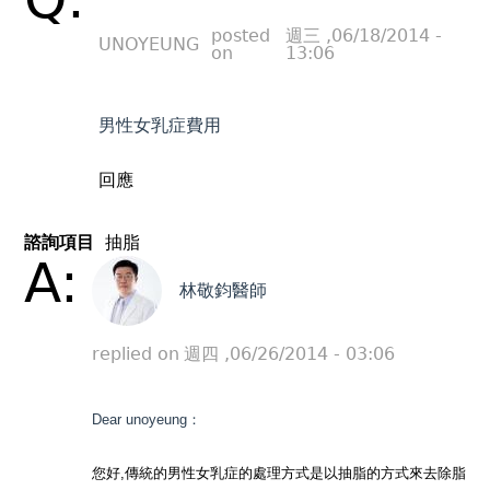
posted
週三 ,06/18/2014 -
UNOYEUNG
on
13:06
男性女乳症費用
回應
諮詢項目
抽脂
A:
林敬鈞醫師
replied on
週四 ,06/26/2014 - 03:06
Dear unoyeung：
您好,傳統的男性女乳症的處理方式是以抽脂的方式來去除脂