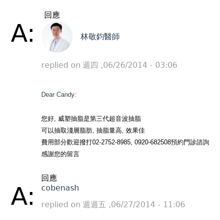
回應
A:
林敬鈞醫師
replied on
週四 ,06/26/2014 - 03:06
Dear Candy:
您好, 威塑抽脂是第三代超音波抽脂
可以抽取淺層脂肪, 抽脂量高, 效果佳
費用部分歡迎撥打02-2752-8985, 0920-682508預約門診諮詢
感謝您的留言
回應
A:
cobenash
replied on
週週五 ,06/27/2014 - 11:06