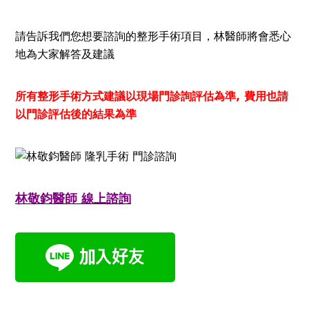
請告訴我們您想要諮詢的整形手術項目，林醫師將會悉心
地為大家解答及建議
所有整形手術方式建議以現場門診詢評估為準, 費用也請
以門診評估後的結果為準
林敬鈞醫師 線上諮詢