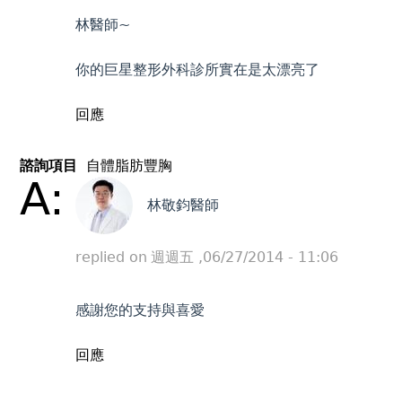
林醫師~
你的巨星整形外科診所實在是太漂亮了
回應
諮詢項目
自體脂肪豐胸
A:
林敬鈞醫師
replied on
週週五 ,06/27/2014 - 11:06
感謝您的支持與喜愛
回應