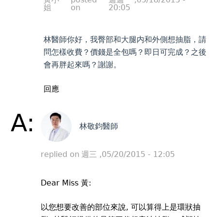
姐
on
20:05
林醫師你好，我臀部和大腿内和外側想抽脂，請
問怎樣收費？價錢是全包嗎？即日可完成？之後
會再胖起來嗎？謝謝。
回應
A:
林敬鈞醫師
replied on
週三 ,05/20/2015 - 12:05
Dear Miss 黃:
以您想要改善的部位來說, 可以算得上是環狀抽