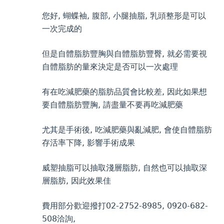
您好, 蝴蝶袖, 腹部, 小腿抽脂, 乳頭整形是可以
一次完成的
但是自體脂肪豐胸與自體脂肪豐臀, 就必需要視
自體脂肪的量來決定是否可以一次處理
有在吃減肥藥的脂肪品質會比較差, 因此如果想
要自體脂肪豐胸, 請盡量不要再吃減肥藥
尤其是手術後, 吃減肥藥與亂減肥, 會使自體脂肪
存活率下降, 影響手術成果
威塑抽脂可以抽取淺層脂肪, 自然也可以抽取深
層脂肪, 因此效果佳
費用部分歡迎撥打02-2752-8985, 0920-682-
508洽詢,