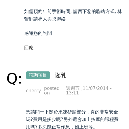
如需預約年前手術時間, 請留下您的聯絡方式, 林
醫師請專人與您聯絡
感謝您的詢問
回應
Q:
隆乳
諮詢項目
posted
週週五 ,11/07/2014 -
cherry
on
13:11
想請問一下關於果凍矽膠部分，真的非常安全
嗎?費用是多少呢?另外還會加上按摩的課程費
用嗎?多久能正常作息，如上班等。